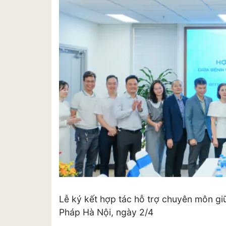
Lễ ký kết hợp tác hỗ trợ chuyên môn gi
Pháp Hà Nội, ngày 2/4