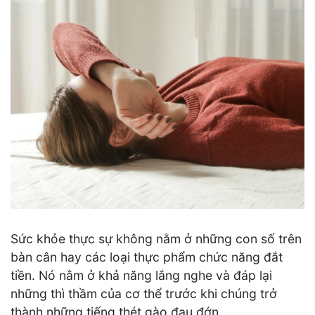
Sức khỏe thực sự không nằm ở những con số trên
bàn cân hay các loại thực phẩm chức năng đắt
tiền. Nó nằm ở khả năng lắng nghe và đáp lại
những thì thầm của cơ thể trước khi chúng trở
thành những tiếng thét gào đau đớn.