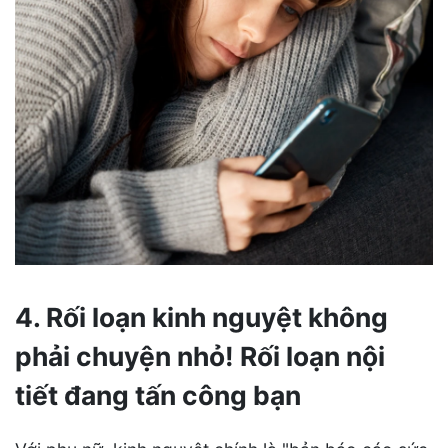
4. Rối loạn kinh nguyệt không
phải chuyện nhỏ! Rối loạn nội
tiết đang tấn công bạn