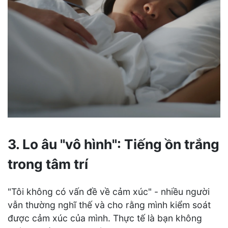
3. Lo âu "vô hình": Tiếng ồn trắng
trong tâm trí
"Tôi không có vấn đề về cảm xúc" - nhiều người
vẫn thường nghĩ thế và cho rằng mình kiểm soát
được cảm xúc của mình. Thực tế là bạn không