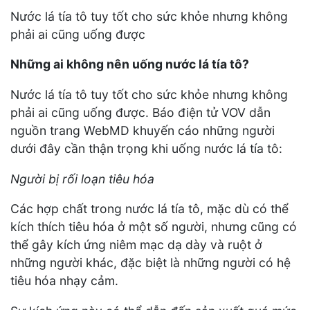
Nước lá tía tô tuy tốt cho sức khỏe nhưng không
phải ai cũng uống được
Những ai không nên uống nước lá tía tô?
Nước lá tía tô tuy tốt cho sức khỏe nhưng không
phải ai cũng uống được. Báo điện tử VOV dẫn
nguồn trang WebMD khuyến cáo những người
dưới đây cần thận trọng khi uống nước lá tía tô:
Người bị rối loạn tiêu hóa
Các hợp chất trong nước lá tía tô, mặc dù có thể
kích thích tiêu hóa ở một số người, nhưng cũng có
thể gây kích ứng niêm mạc dạ dày và ruột ở
những người khác, đặc biệt là những người có hệ
tiêu hóa nhạy cảm.