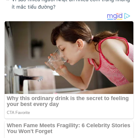
ít mắc tiểu đường?