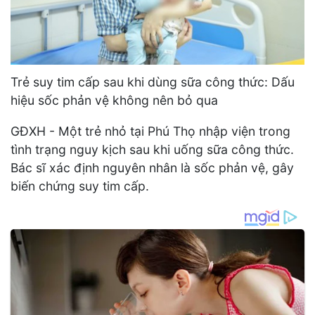
Trẻ suy tim cấp sau khi dùng sữa công thức: Dấu
hiệu sốc phản vệ không nên bỏ qua
GĐXH - Một trẻ nhỏ tại Phú Thọ nhập viện trong
tình trạng nguy kịch sau khi uống sữa công thức.
Bác sĩ xác định nguyên nhân là sốc phản vệ, gây
biến chứng suy tim cấp.