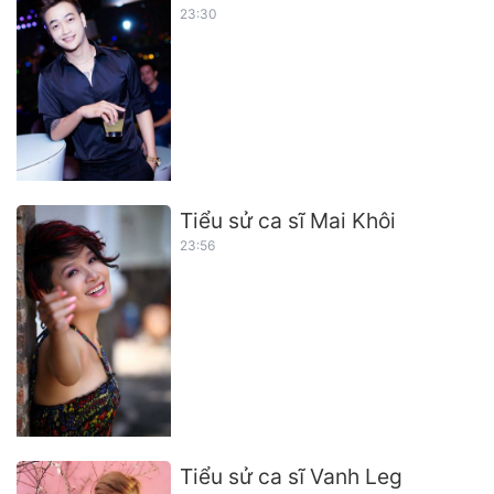
23:30
Tiểu sử ca sĩ Mai Khôi
23:56
Tiểu sử ca sĩ Vanh Leg