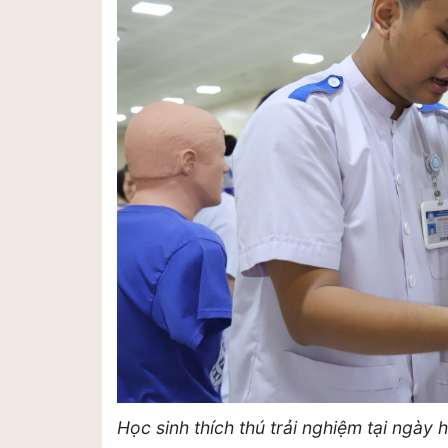
Học sinh thích thú trải nghiệm tại ngày h