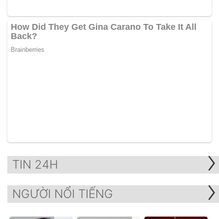
TIN 24H
NGƯỜI NỔI TIẾNG