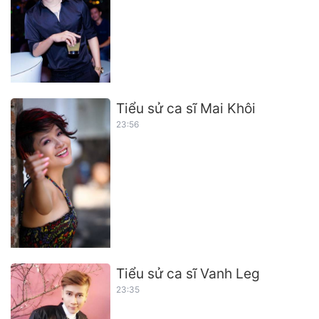
Tiểu sử ca sĩ Mai Khôi
23:56
Tiểu sử ca sĩ Vanh Leg
23:35