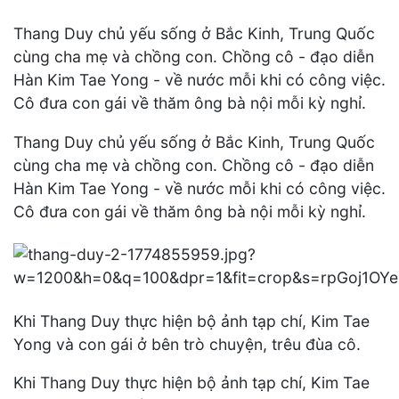
Thang Duy chủ yếu sống ở Bắc Kinh, Trung Quốc
cùng cha mẹ và chồng con. Chồng cô - đạo diễn
Hàn Kim Tae Yong - về nước mỗi khi có công việc.
Cô đưa con gái về thăm ông bà nội mỗi kỳ nghỉ.
Thang Duy chủ yếu sống ở Bắc Kinh, Trung Quốc
cùng cha mẹ và chồng con. Chồng cô - đạo diễn
Hàn Kim Tae Yong - về nước mỗi khi có công việc.
Cô đưa con gái về thăm ông bà nội mỗi kỳ nghỉ.
Khi Thang Duy thực hiện bộ ảnh tạp chí, Kim Tae
Yong và con gái ở bên trò chuyện, trêu đùa cô.
Khi Thang Duy thực hiện bộ ảnh tạp chí, Kim Tae