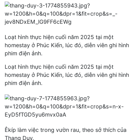
Loạt hình thực hiện cuối năm 2025 tại một
homestay ở Phúc Kiến, lúc đó, diễn viên ghi hình
phim điện ảnh.
Loạt hình thực hiện cuối năm 2025 tại một
homestay ở Phúc Kiến, lúc đó, diễn viên ghi hình
phim điện ảnh.
Êkíp làm việc trong vườn rau, theo sở thích của
Thang Duy.