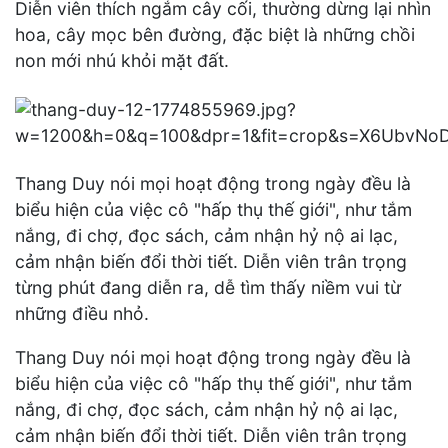
Diễn viên thích ngắm cây cối, thường dừng lại nhìn
hoa, cây mọc bên đường, đặc biệt là những chồi
non mới nhú khỏi mặt đất.
Thang Duy nói mọi hoạt động trong ngày đều là
biểu hiện của việc cô "hấp thụ thế giới", như tắm
nắng, đi chợ, đọc sách, cảm nhận hỷ nộ ai lạc,
cảm nhận biến đổi thời tiết. Diễn viên trân trọng
từng phút đang diễn ra, dễ tìm thấy niềm vui từ
những điều nhỏ.
Thang Duy nói mọi hoạt động trong ngày đều là
biểu hiện của việc cô "hấp thụ thế giới", như tắm
nắng, đi chợ, đọc sách, cảm nhận hỷ nộ ai lạc,
cảm nhận biến đổi thời tiết. Diễn viên trân trọng