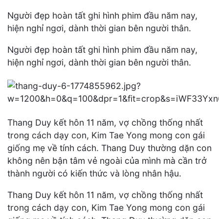
Người đẹp hoàn tất ghi hình phim đầu năm nay,
hiện nghỉ ngơi, dành thời gian bên người thân.
Người đẹp hoàn tất ghi hình phim đầu năm nay,
hiện nghỉ ngơi, dành thời gian bên người thân.
Thang Duy kết hôn 11 năm, vợ chồng thống nhất
trong cách dạy con, Kim Tae Yong mong con gái
giống mẹ về tính cách. Thang Duy thường dặn con
không nên bận tâm vẻ ngoài của mình mà cần trở
thành người có kiến thức và lòng nhân hậu.
Thang Duy kết hôn 11 năm, vợ chồng thống nhất
trong cách dạy con, Kim Tae Yong mong con gái