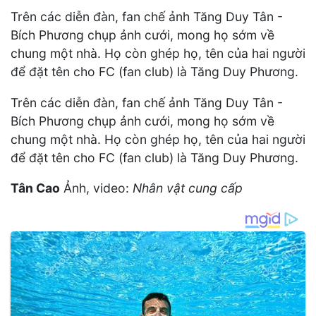
Trên các diễn đàn, fan chế ảnh Tăng Duy Tân -
Bích Phương chụp ảnh cưới, mong họ sớm về
chung một nhà. Họ còn ghép họ, tên của hai người
để đặt tên cho FC (fan club) là Tăng Duy Phương.
Trên các diễn đàn, fan chế ảnh Tăng Duy Tân -
Bích Phương chụp ảnh cưới, mong họ sớm về
chung một nhà. Họ còn ghép họ, tên của hai người
để đặt tên cho FC (fan club) là Tăng Duy Phương.
Tân Cao
Ảnh, video:
Nhân vật cung cấp