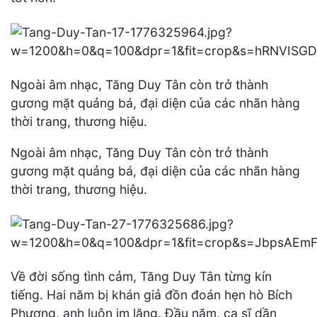
Ngoài âm nhạc, Tăng Duy Tân còn trở thành
gương mặt quảng bá, đại diện của các nhãn hàng
thời trang, thương hiệu.
Ngoài âm nhạc, Tăng Duy Tân còn trở thành
gương mặt quảng bá, đại diện của các nhãn hàng
thời trang, thương hiệu.
Về đời sống tình cảm, Tăng Duy Tân từng kín
tiếng. Hai năm bị khán giả đồn đoán hẹn hò Bích
Phương, anh luôn im lặng. Đầu năm, ca sĩ dần