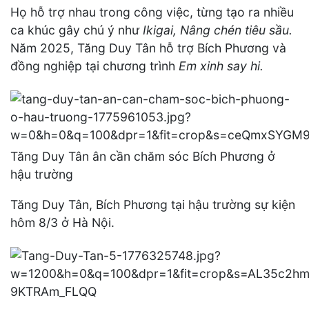
Họ hỗ trợ nhau trong công việc, từng tạo ra nhiều
ca khúc gây chú ý như
Ikigai,
Nâng chén tiêu sầu.
Năm 2025, Tăng Duy Tân hỗ trợ Bích Phương và
đồng nghiệp tại chương trình
Em xinh say hi.
Tăng Duy Tân ân cần chăm sóc Bích Phương ở
hậu trường
Tăng Duy Tân, Bích Phương tại hậu trường sự kiện
hôm 8/3 ở Hà Nội.