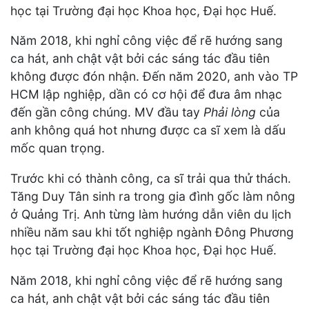
học tại Trường đại học Khoa học, Đại học Huế.
Năm 2018, khi nghỉ công việc để rẽ hướng sang
ca hát, anh chật vật bởi các sáng tác đầu tiên
không được đón nhận. Đến năm 2020, anh vào TP
HCM lập nghiệp, dần có cơ hội để đưa âm nhạc
đến gần công chúng. MV đầu tay
Phải lòng
của
anh không quá hot nhưng được ca sĩ xem là dấu
mốc quan trọng.
Trước khi có thành công, ca sĩ trải qua thử thách.
Tăng Duy Tân sinh ra trong gia đình gốc làm nông
ở Quảng Trị. Anh từng làm hướng dẫn viên du lịch
nhiều năm sau khi tốt nghiệp ngành Đông Phương
học tại Trường đại học Khoa học, Đại học Huế.
Năm 2018, khi nghỉ công việc để rẽ hướng sang
ca hát, anh chật vật bởi các sáng tác đầu tiên