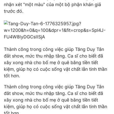
nhận xét "một màu" của một bộ phận khán giả
trước đó.
Thành công trong công việc giúp Tăng Duy Tân
đắt show, mức thu nhập tăng. Ca sĩ cho biết đã
xây xong nhà cho bố mẹ ở quê bằng tiền tiết
kiệm, giúp họ có cuộc sống vật chất lẫn tinh thần
tốt hơn.
Thành công trong công việc giúp Tăng Duy Tân
đắt show, mức thu nhập tăng. Ca sĩ cho biết đã
xây xong nhà cho bố mẹ ở quê bằng tiền tiết
kiệm, giúp họ có cuộc sống vật chất lẫn tinh thần
tốt hơn.