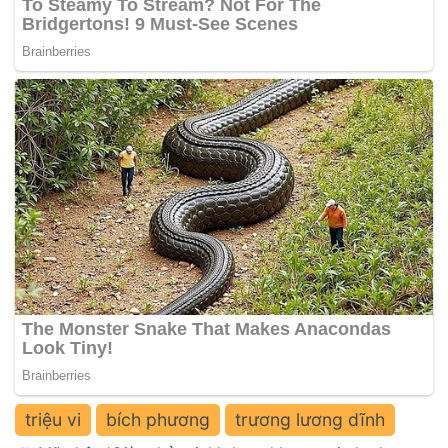
triệu vi
bích phương
trương lương dĩnh