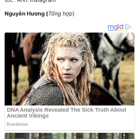
Nguyễn Hương (
Tổng hợp
)