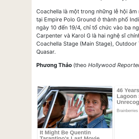
Coachella là một trong những lễ hội âm
tại Empire Polo Ground ở thành phố Indi
ngày 10 đến 19/4, chỉ tổ chức vào ba ng
Carpenter và Karol G là hai nghệ sĩ chín
Coachella Stage (Main Stage), Outdoor
Quasar.
Phương Thảo
(theo
Hollywood Reporte