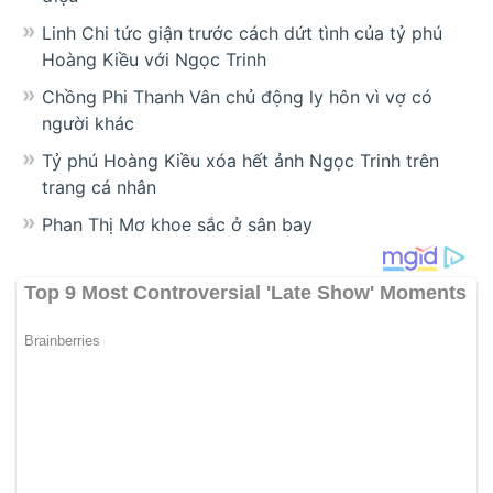
Linh Chi tức giận trước cách dứt tình của tỷ phú
Hoàng Kiều với Ngọc Trinh
Chồng Phi Thanh Vân chủ động ly hôn vì vợ có
người khác
Tỷ phú Hoàng Kiều xóa hết ảnh Ngọc Trinh trên
trang cá nhân
Phan Thị Mơ khoe sắc ở sân bay