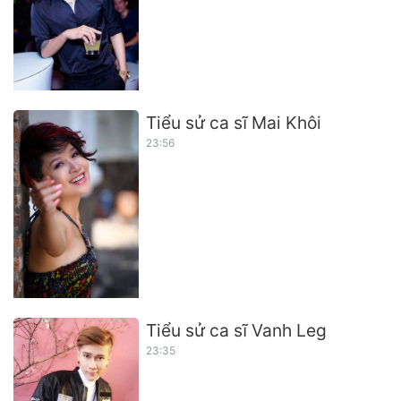
Tiểu sử ca sĩ Mai Khôi
23:56
Tiểu sử ca sĩ Vanh Leg
23:35