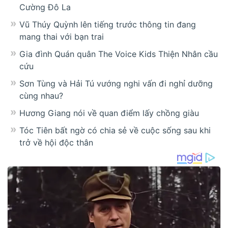
Cường Đô La
Vũ Thúy Quỳnh lên tiếng trước thông tin đang
mang thai với bạn trai
Gia đình Quán quân The Voice Kids Thiện Nhân cầu
cứu
Sơn Tùng và Hải Tú vướng nghi vấn đi nghỉ dưỡng
cùng nhau?
Hương Giang nói về quan điểm lấy chồng giàu
Tóc Tiên bất ngờ có chia sẻ về cuộc sống sau khi
trở về hội độc thân