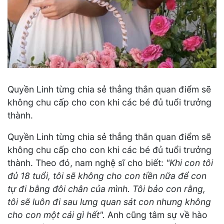
Quyền Linh từng chia sẻ thẳng thắn quan điểm sẽ
không chu cấp cho con khi các bé đủ tuổi trưởng
thành.
Quyền Linh từng chia sẻ thẳng thắn quan điểm sẽ
không chu cấp cho con khi các bé đủ tuổi trưởng
thành. Theo đó, nam nghệ sĩ cho biết:
"Khi con tôi
đủ 18 tuổi, tôi sẽ không cho con tiền nữa để con
tự đi bằng đôi chân của mình. Tôi bảo con rằng,
tôi sẽ luôn đi sau lưng quan sát con nhưng không
cho con một cái gì hết".
Anh cũng tâm sự về hào