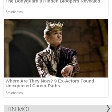
TIN MỚI