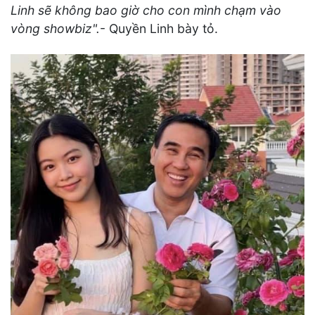
Linh sẽ không bao giờ cho con mình chạm vào
vòng showbiz".
- Quyền Linh bày tỏ.