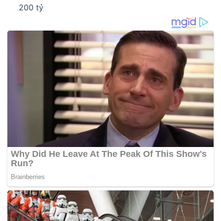
200 tỷ