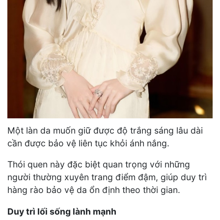
Một làn da muốn giữ được độ trắng sáng lâu dài
cần được bảo vệ liên tục khỏi ánh nắng.
Thói quen này đặc biệt quan trọng với những
người thường xuyên trang điểm đậm, giúp duy trì
hàng rào bảo vệ da ổn định theo thời gian.
Duy trì lối sống lành mạnh