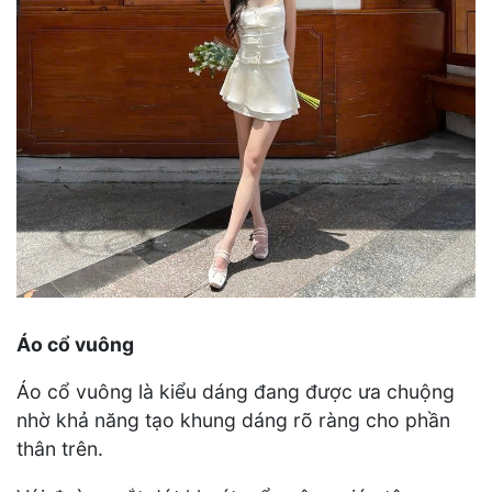
Áo cổ vuông
Áo cổ vuông là kiểu dáng đang được ưa chuộng
nhờ khả năng tạo khung dáng rõ ràng cho phần
thân trên.