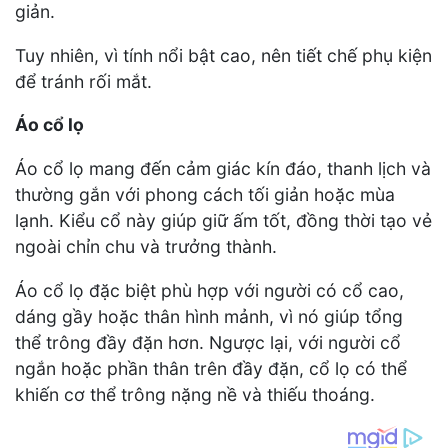
giản.
Tuy nhiên, vì tính nổi bật cao, nên tiết chế phụ kiện
để tránh rối mắt.
Áo cổ lọ
Áo cổ lọ mang đến cảm giác kín đáo, thanh lịch và
thường gắn với phong cách tối giản hoặc mùa
lạnh. Kiểu cổ này giúp giữ ấm tốt, đồng thời tạo vẻ
ngoài chỉn chu và trưởng thành.
Áo cổ lọ đặc biệt phù hợp với người có cổ cao,
dáng gầy hoặc thân hình mảnh, vì nó giúp tổng
thể trông đầy đặn hơn. Ngược lại, với người cổ
ngắn hoặc phần thân trên đầy đặn, cổ lọ có thể
khiến cơ thể trông nặng nề và thiếu thoáng.