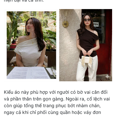
Kiểu áo này phù hợp với người có bờ vai cân đối
và phần thân trên gọn gàng. Ngoài ra, cổ lệch vai
còn giúp tổng thể trang phục bớt nhàm chán,
ngay cả khi chỉ phối cùng quần hoặc váy đơn