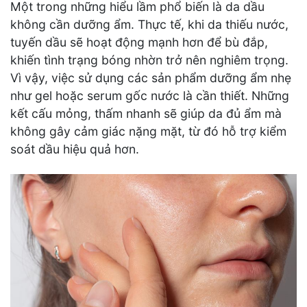
Một trong những hiểu lầm phổ biến là da dầu
không cần dưỡng ẩm. Thực tế, khi da thiếu nước,
tuyến dầu sẽ hoạt động mạnh hơn để bù đắp,
khiến tình trạng bóng nhờn trở nên nghiêm trọng.
Vì vậy, việc sử dụng các sản phẩm dưỡng ẩm nhẹ
như gel hoặc serum gốc nước là cần thiết. Những
kết cấu mỏng, thấm nhanh sẽ giúp da đủ ẩm mà
không gây cảm giác nặng mặt, từ đó hỗ trợ kiểm
soát dầu hiệu quả hơn.