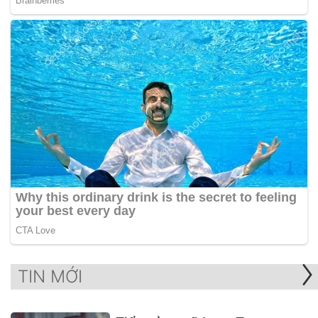
TIN MỚI