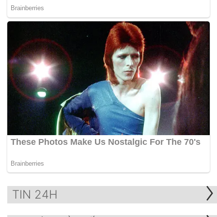
TIN 24H