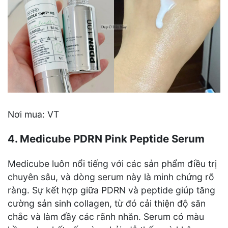
Nơi mua: VT
4. Medicube PDRN Pink Peptide Serum
Medicube luôn nổi tiếng với các sản phẩm điều trị
chuyên sâu, và dòng serum này là minh chứng rõ
ràng. Sự kết hợp giữa PDRN và peptide giúp tăng
cường sản sinh collagen, từ đó cải thiện độ săn
chắc và làm đầy các rãnh nhăn. Serum có màu