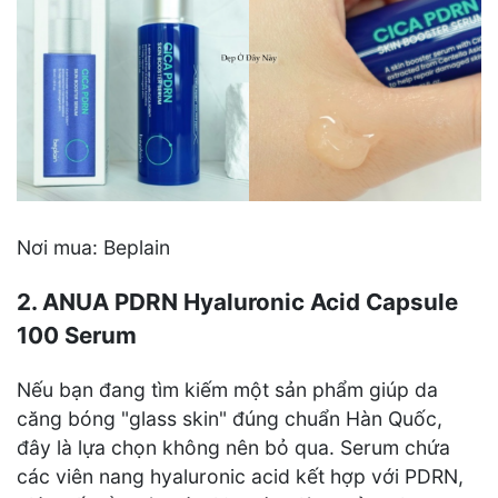
Nơi mua: Beplain
2. ANUA PDRN Hyaluronic Acid Capsule
100 Serum
Nếu bạn đang tìm kiếm một sản phẩm giúp da
căng bóng "glass skin" đúng chuẩn Hàn Quốc,
đây là lựa chọn không nên bỏ qua. Serum chứa
các viên nang hyaluronic acid kết hợp với PDRN,