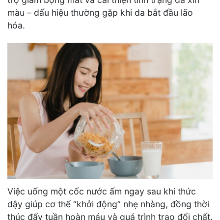
màu – dấu hiệu thường gặp khi da bắt đầu lão
hóa.
Việc uống một cốc nước ấm ngay sau khi thức
dậy giúp cơ thể “khởi động” nhẹ nhàng, đồng thời
thúc đẩy tuần hoàn máu và quá trình trao đổi chất.