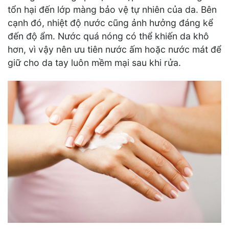
tổn hại đến lớp màng bảo vệ tự nhiên của da. Bên
cạnh đó, nhiệt độ nước cũng ảnh hưởng đáng kể
đến độ ẩm. Nước quá nóng có thể khiến da khô
hơn, vì vậy nên ưu tiên nước ấm hoặc nước mát để
giữ cho da tay luôn mềm mại sau khi rửa.