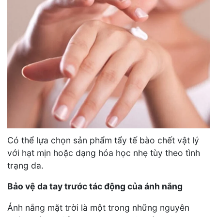
Có thể lựa chọn sản phẩm tẩy tế bào chết vật lý
với hạt mịn hoặc dạng hóa học nhẹ tùy theo tình
trạng da.
Bảo vệ da tay trước tác động của ánh nắng
Ánh nắng mặt trời là một trong những nguyên