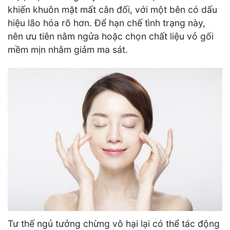
khiến khuôn mặt mất cân đối, với một bên có dấu
hiệu lão hóa rõ hơn. Để hạn chế tình trạng này,
nên ưu tiên nằm ngửa hoặc chọn chất liệu vỏ gối
mềm mịn nhằm giảm ma sát.
Tư thế ngủ tưởng chừng vô hại lại có thể tác động