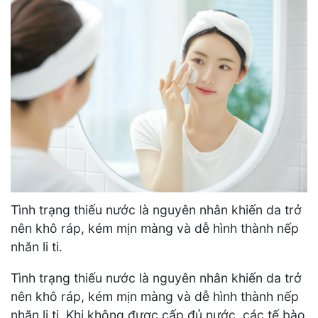
Tình trạng thiếu nước là nguyên nhân khiến da trở
nên khô ráp, kém mịn màng và dễ hình thành nếp
nhăn li ti.
Tình trạng thiếu nước là nguyên nhân khiến da trở
nên khô ráp, kém mịn màng và dễ hình thành nếp
nhăn li ti. Khi không được cấp đủ nước, các tế bào