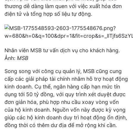
thương dễ dàng làm quen với việc xuất hóa đơn
điện tử và tổng hợp số liệu tự động.
Nhân viên MSB tư vấn dịch vụ cho khách hàng.
Ảnh:
MSB
Song song với công cụ quản lý, MSB cũng cung
cấp các giải pháp tài chính nhằm hỗ trợ hoạt động
kinh doanh. Cụ thể, ngân hàng cấp hạn mức tín
dụng tới 50 tỷ đồng, với quy trình xét duyệt được
đơn giản hóa, phù hợp nhu cầu xoay vòng vốn
của hộ kinh doanh. Nguồn vốn này được kỳ vọng
giúp các hộ kinh doanh duy trì hoạt động ổn định,
đồng thời có thêm dư địa để mở rộng khi cần.