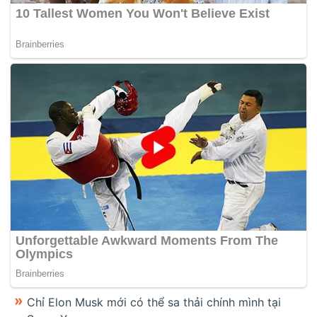
Chỉ Elon Musk mới có thể sa thải chính mình tại