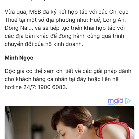
Vừa qua, MSB đã ký kết hợp tác với các Chi cục
Thuế tại một số địa phương như: Huế, Long An,
Đồng Nai... và sẽ tiếp tục triển khai hợp tác với
các địa bàn khác để đồng hành cùng quá trình
chuyển đổi của hộ kinh doanh.
Minh Ngọc
Độc giả có thể xem chi tiết về các giải pháp dành
cho khách hàng cá nhân tại đây hoặc liên hệ
hotline 24/7: 1900 6083.