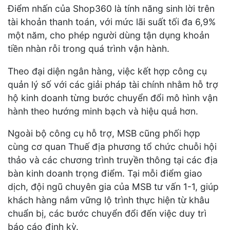
Điểm nhấn của Shop360 là tính năng sinh lời trên
tài khoản thanh toán, với mức lãi suất tối đa 6,9%
một năm, cho phép người dùng tận dụng khoản
tiền nhàn rỗi trong quá trình vận hành.
Theo đại diện ngân hàng, việc kết hợp công cụ
quản lý số với các giải pháp tài chính nhằm hỗ trợ
hộ kinh doanh từng bước chuyển đổi mô hình vận
hành theo hướng minh bạch và hiệu quả hơn.
Ngoài bộ công cụ hỗ trợ, MSB cũng phối hợp
cùng cơ quan Thuế địa phương tổ chức chuỗi hội
thảo và các chương trình truyền thông tại các địa
bàn kinh doanh trọng điểm. Tại mỗi điểm giao
dịch, đội ngũ chuyên gia của MSB tư vấn 1-1, giúp
khách hàng nắm vững lộ trình thực hiện từ khâu
chuẩn bị, các bước chuyển đổi đến việc duy trì
báo cáo định kỳ.