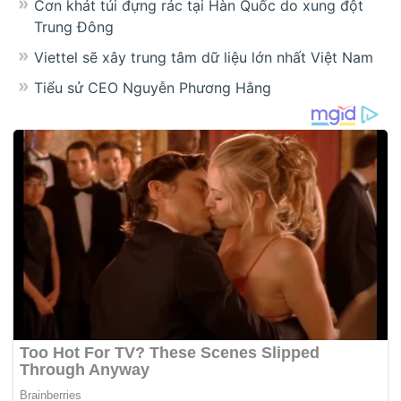
Cơn khát túi đựng rác tại Hàn Quốc do xung đột
Trung Đông
Viettel sẽ xây trung tâm dữ liệu lớn nhất Việt Nam
Tiểu sử CEO Nguyễn Phương Hằng