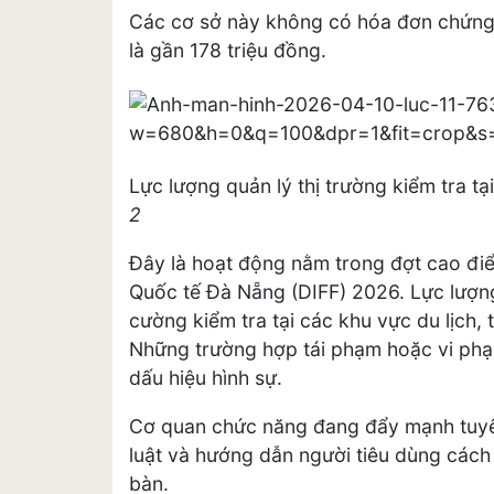
Các cơ sở này không có hóa đơn chứng 
là gần 178 triệu đồng.
Lực lượng quản lý thị trường kiểm tra tạ
2
Đây là hoạt động nằm trong đợt cao điể
Quốc tế Đà Nẵng (DIFF) 2026. Lực lượng 
cường kiểm tra tại các khu vực du lịch
Những trường hợp tái phạm hoặc vi phạ
dấu hiệu hình sự.
Cơ quan chức năng đang đẩy mạnh tuyê
luật và hướng dẫn người tiêu dùng cách 
bàn.