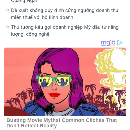
Quảng Ngãi
Đề xuất không quy định cứng ngưỡng doanh thu
miễn thuế với hộ kinh doanh
Thủ tướng kêu gọi doanh nghiệp Mỹ đầu tư năng
lượng, công nghệ