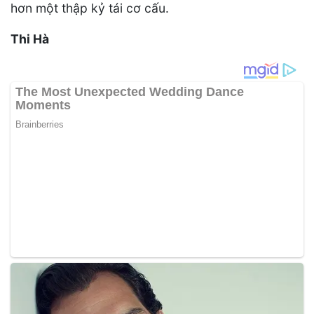
hơn một thập kỷ tái cơ cấu.
Thi Hà