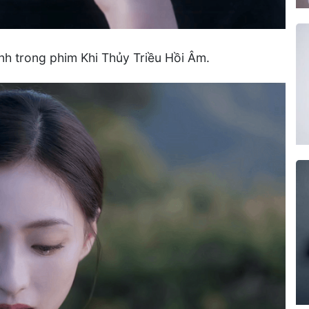
h trong phim Khi Thủy Triều Hồi Âm.