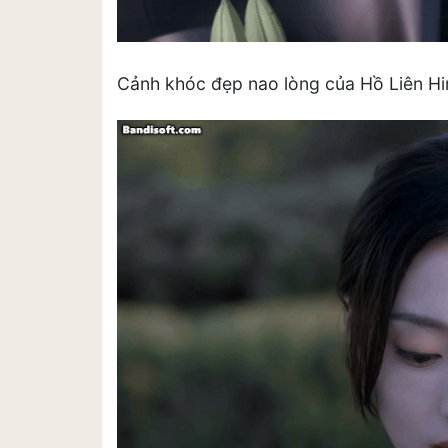
Cảnh khóc đẹp nao lòng của Hồ Liên Hin