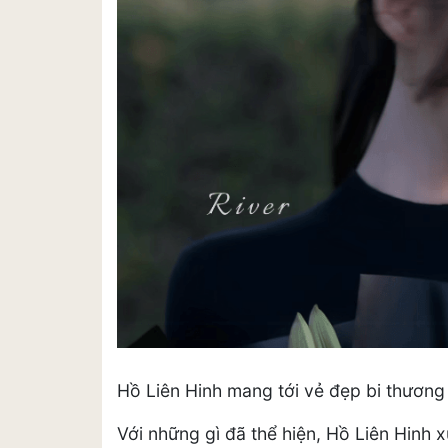
Hồ Liên Hinh mang tới vẻ đẹp bi thương
Với những gì đã thể hiện, Hồ Liên Hinh