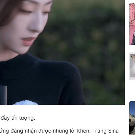
 đầy ấn tượng.
 xứng đáng nhận được những lời khen. Trang Sina