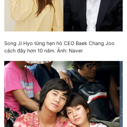
Song Ji Hyo từng hẹn hò CEO Baek Chang Joo
cách đây hơn 10 năm. Ảnh: Naver