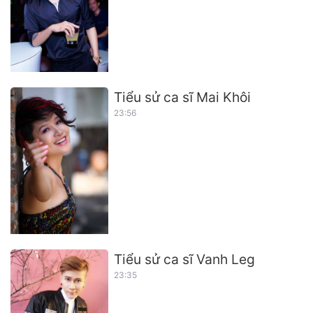
Tiểu sử ca sĩ Mai Khôi
23:56
Tiểu sử ca sĩ Vanh Leg
23:35