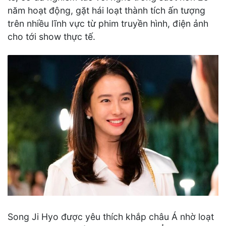
năm hoạt động, gặt hái loạt thành tích ấn tượng
trên nhiều lĩnh vực từ phim truyền hình, điện ảnh
cho tới show thực tế.
Song Ji Hyo được yêu thích khắp châu Á nhờ loạt