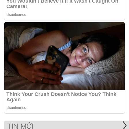
TIN MỚI