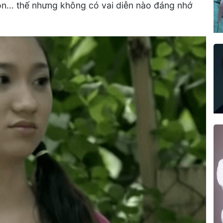
... thế nhưng không có vai diễn nào đáng nhớ