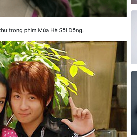
 thư trong phim Mùa Hè Sôi Động.