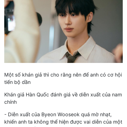
Một số khán giả thì cho rằng nên để anh có cơ hội
tiến bộ dần
Khán giả Hàn Quốc đánh giá về diễn xuất của nam
chính
- Diễn xuất của Byeon Wooseok quá mờ nhạt,
khiến anh ta không thể hiện được vai diễn của một