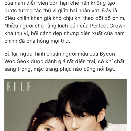
của nam diễn viên còn hạn chế nên không tạo
được tương tác thú vị giữa hai nhân vật. Đây là
điều khiến khán giả khó chịu khi theo dõi bộ phim.
Nhiều người cho rằng kịch bản của Perfect Crown
khá thú vị, bối cảnh đẹp nhưng diễn xuất của nam
chính đã phá hỏng mọi thứ.
Bù lại, ngoại hình chuẩn người mẫu của Byeon
Woo Seok được đánh giá rất điển trai, có khí chất
sang trọng, mặc trang phục nào cũng nổi bật.