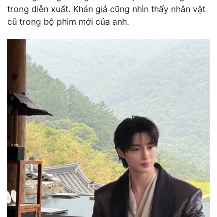
trong diễn xuất. Khán giả cũng nhìn thấy nhân vật
cũ trong bộ phim mới của anh.