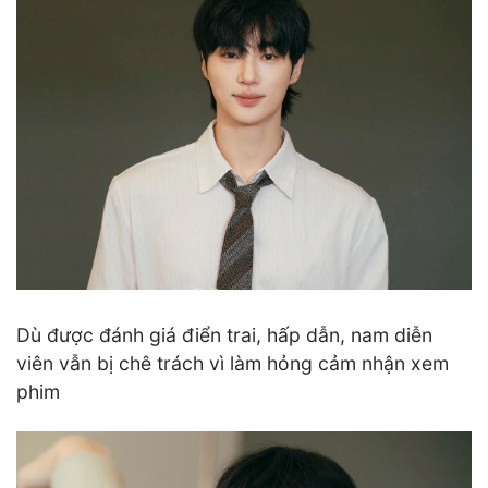
Dù được đánh giá điển trai, hấp dẫn, nam diễn
viên vẫn bị chê trách vì làm hỏng cảm nhận xem
phim