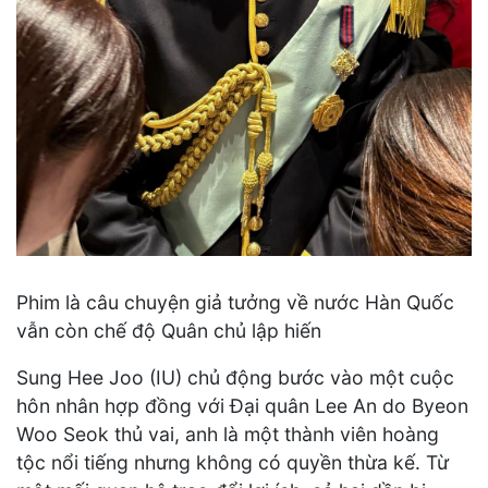
Phim là câu chuyện giả tưởng về nước Hàn Quốc
vẫn còn chế độ Quân chủ lập hiến
Sung Hee Joo (IU) chủ động bước vào một cuộc
hôn nhân hợp đồng với Đại quân Lee An do Byeon
Woo Seok thủ vai, anh là một thành viên hoàng
tộc nổi tiếng nhưng không có quyền thừa kế. Từ