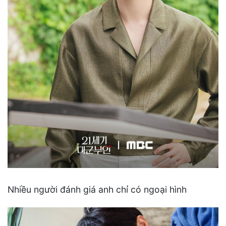
Nhiều người đánh giá anh chỉ có ngoại hình