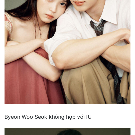
Byeon Woo Seok không hợp với IU