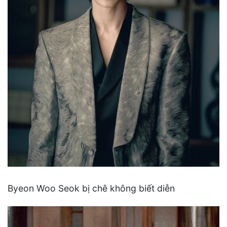
Byeon Woo Seok bị chê không biết diễn