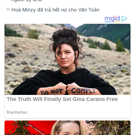
Hoà Minzy đã trả hết nợ cho Văn Toàn