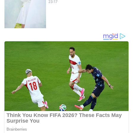
23:17