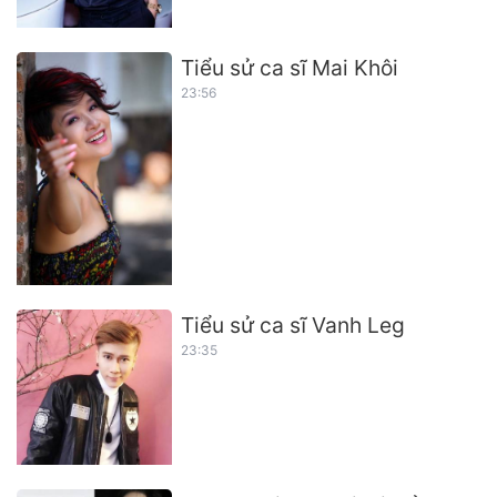
Tiểu sử ca sĩ Mai Khôi
23:56
Tiểu sử ca sĩ Vanh Leg
23:35