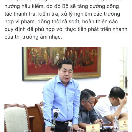
hướng hậu kiểm, do đó Bộ sẽ tăng cường công
tác thanh tra, kiểm tra, xử lý nghiêm các trường
hợp vi phạm, đồng thời rà soát, hoàn thiện các
quy định để phù hợp với thực tiễn phát triển nhanh
của thị trường âm nhạc.