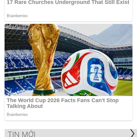
TIN MỚI