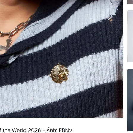
f the World 2026 - Ảnh: FBNV