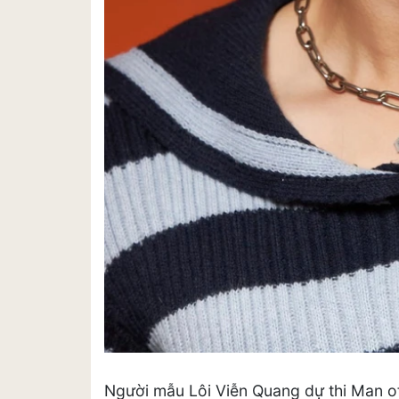
Người mẫu Lôi Viễn Quang dự thi Man o