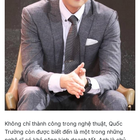
Không chỉ thành công trong nghệ thuật, Quốc
Trường còn được biết đến là một trong những
nghệ sĩ có khả năng kinh doanh tốt. Anh là chủ