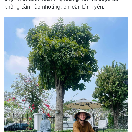
không cần hào nhoáng, chỉ cần bình yên.