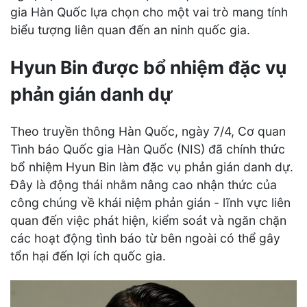
gia Hàn Quốc lựa chọn cho một vai trò mang tính
biểu tượng liên quan đến an ninh quốc gia.
Hyun Bin được bổ nhiệm đặc vụ
phản gián danh dự
Theo truyền thông Hàn Quốc, ngày 7/4, Cơ quan
Tình báo Quốc gia Hàn Quốc (NIS) đã chính thức
bổ nhiệm Hyun Bin làm đặc vụ phản gián danh dự.
Đây là động thái nhằm nâng cao nhận thức của
công chúng về khái niệm phản gián - lĩnh vực liên
quan đến việc phát hiện, kiểm soát và ngăn chặn
các hoạt động tình báo từ bên ngoài có thể gây
tổn hại đến lợi ích quốc gia.