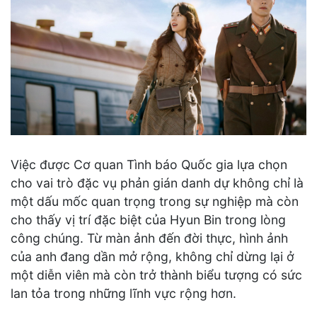
Việc được Cơ quan Tình báo Quốc gia lựa chọn
cho vai trò đặc vụ phản gián danh dự không chỉ là
một dấu mốc quan trọng trong sự nghiệp mà còn
cho thấy vị trí đặc biệt của Hyun Bin trong lòng
công chúng. Từ màn ảnh đến đời thực, hình ảnh
của anh đang dần mở rộng, không chỉ dừng lại ở
một diễn viên mà còn trở thành biểu tượng có sức
lan tỏa trong những lĩnh vực rộng hơn.