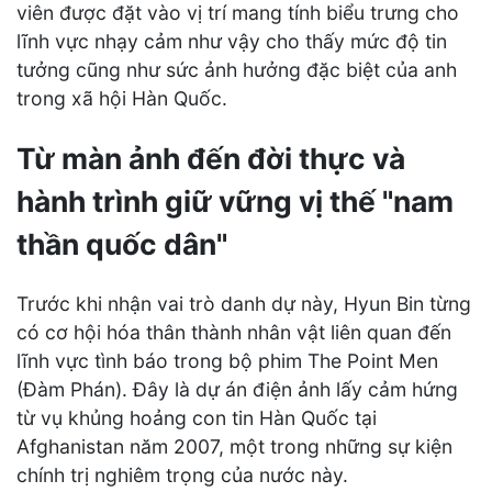
viên được đặt vào vị trí mang tính biểu trưng cho
lĩnh vực nhạy cảm như vậy cho thấy mức độ tin
tưởng cũng như sức ảnh hưởng đặc biệt của anh
trong xã hội Hàn Quốc.
Từ màn ảnh đến đời thực và
hành trình giữ vững vị thế "nam
thần quốc dân"
Trước khi nhận vai trò danh dự này, Hyun Bin từng
có cơ hội hóa thân thành nhân vật liên quan đến
lĩnh vực tình báo trong bộ phim The Point Men
(Đàm Phán). Đây là dự án điện ảnh lấy cảm hứng
từ vụ khủng hoảng con tin Hàn Quốc tại
Afghanistan năm 2007, một trong những sự kiện
chính trị nghiêm trọng của nước này.