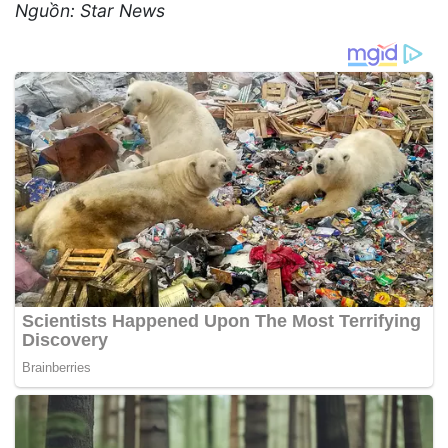
Nguồn: Star News