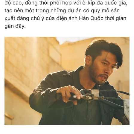
độ cao, đồng thời phối hợp với ê-kíp đa quốc gia,
tạo nên một trong những dự án có quy mô sản
xuất đáng chú ý của điện ảnh Hàn Quốc thời gian
gần đây.