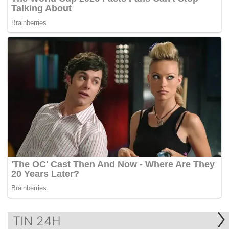
TIN 24H