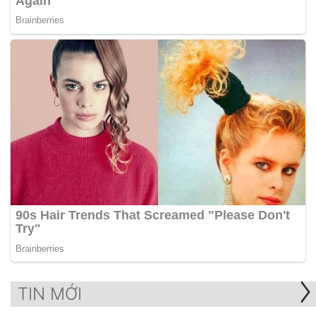
TIN MỚI