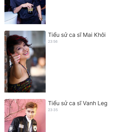
Tiểu sử ca sĩ Mai Khôi
23:56
Tiểu sử ca sĩ Vanh Leg
23:35