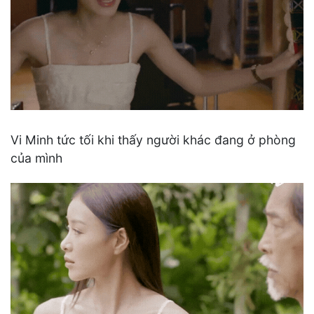
Vi Minh tức tối khi thấy người khác đang ở phòng
của mình