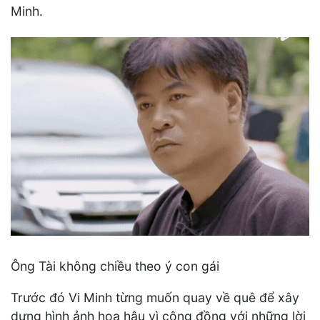
Minh.
Ông Tài không chiều theo ý con gái
Trước đó Vi Minh từng muốn quay về quê để xây
dựng hình ảnh hoa hậu vì cộng đồng với những lời