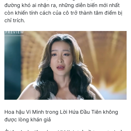
đường khó ai nhận ra, những diễn biến mới nhất
còn khiến tính cách của cô trở thành tâm điểm bị
chỉ trích.
Hoa hậu Vi Minh trong Lời Hứa Đầu Tiên không
được lòng khán giả