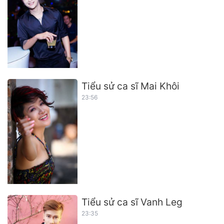
Tiểu sử ca sĩ Mai Khôi
23:56
Tiểu sử ca sĩ Vanh Leg
23:35