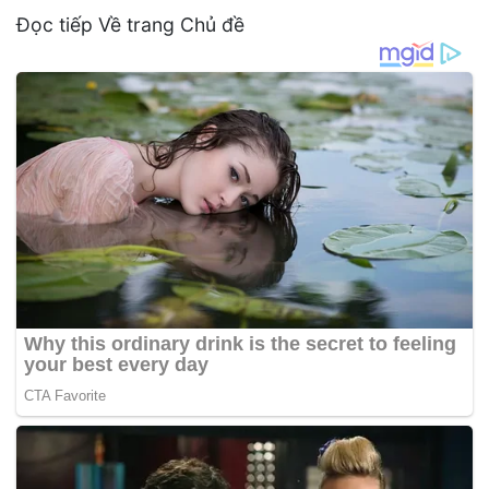
Đọc tiếp Về trang Chủ đề