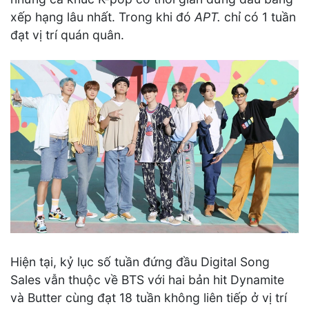
xếp hạng lâu nhất. Trong khi đó
APT.
chỉ có 1 tuần
đạt vị trí quán quân.
Hiện tại, kỷ lục số tuần đứng đầu Digital Song
Sales vẫn thuộc về BTS với hai bản hit Dynamite
và Butter cùng đạt 18 tuần không liên tiếp ở vị trí