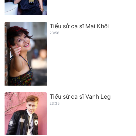
Tiểu sử ca sĩ Mai Khôi
23:56
Tiểu sử ca sĩ Vanh Leg
23:35