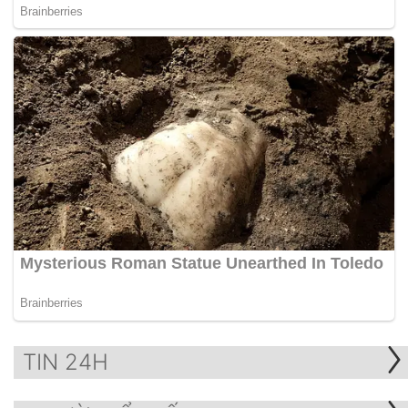
TIN 24H