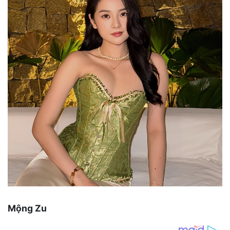
Mộng Zu