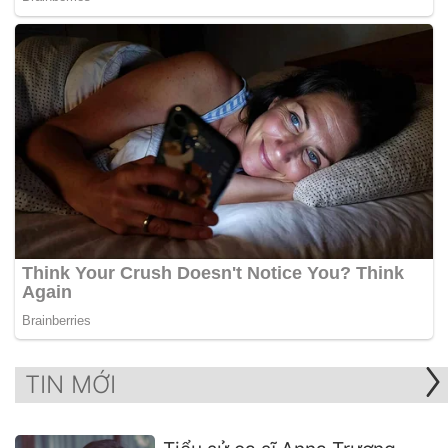
TIN MỚI