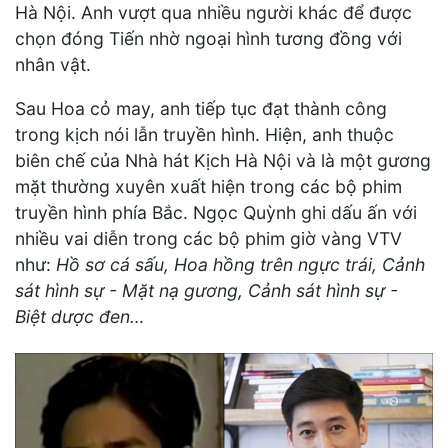
Hà Nội. Anh vượt qua nhiều người khác để được
chọn đóng Tiến nhờ ngoại hình tương đồng với
nhân vật.
Sau Hoa cỏ may, anh tiếp tục đạt thành công
trong kịch nói lẫn truyền hình. Hiện, anh thuộc
biên chế của Nhà hát Kịch Hà Nội và là một gương
mặt thường xuyên xuất hiện trong các bộ phim
truyền hình phía Bắc. Ngọc Quỳnh ghi dấu ấn với
nhiều vai diễn trong các bộ phim giờ vàng VTV
như:
Hồ sơ cá sấu, Hoa hồng trên ngực trái, Cảnh
sát hình sự - Mặt nạ gương, Cảnh sát hình sự -
Biệt dược đen…