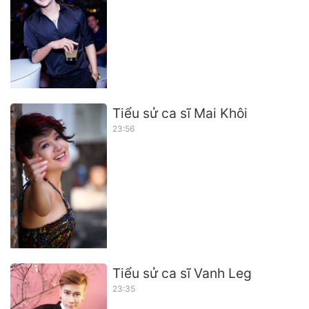
Tiểu sử ca sĩ Mai Khôi
23:56
Tiểu sử ca sĩ Vanh Leg
23:35