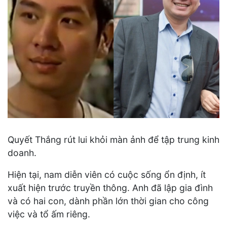
Quyết Thắng rút lui khỏi màn ảnh để tập trung kinh
doanh.
Hiện tại, nam diễn viên có cuộc sống ổn định, ít
xuất hiện trước truyền thông. Anh đã lập gia đình
và có hai con, dành phần lớn thời gian cho công
việc và tổ ấm riêng.