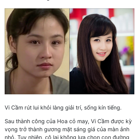
Vi Cầm rút lui khỏi làng giải trí, sống kín tiếng.
Sau thành công của Hoa cỏ may, Vi Cầm được kỳ
vọng trở thành gương mặt sáng giá của màn ảnh
nhỏ. Tuy nhiên, cô lại không lựa chọn con đường