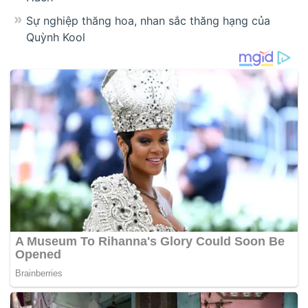
Sự nghiệp thăng hoa, nhan sắc thăng hạng của
Quỳnh Kool