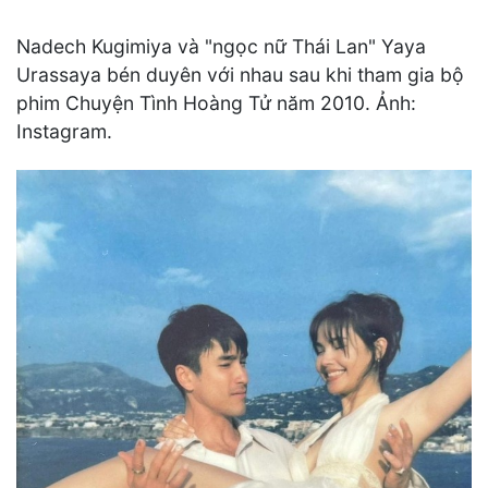
Nadech Kugimiya và "ngọc nữ Thái Lan" Yaya
Urassaya bén duyên với nhau sau khi tham gia bộ
phim Chuyện Tình Hoàng Tử năm 2010. Ảnh:
Instagram.