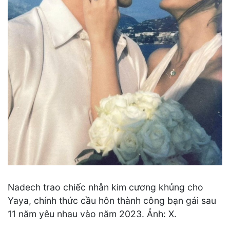
Nadech trao chiếc nhẫn kim cương khủng cho
Yaya, chính thức cầu hôn thành công bạn gái sau
11 năm yêu nhau vào năm 2023. Ảnh: X.