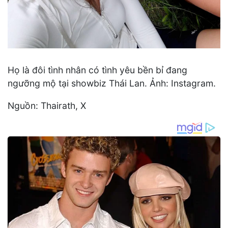
Họ là đôi tình nhân có tình yêu bền bỉ đang
ngưỡng mộ tại showbiz Thái Lan. Ảnh: Instagram.
Nguồn: Thairath, X