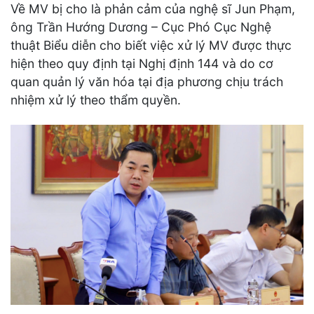
Về MV bị cho là phản cảm của nghệ sĩ Jun Phạm,
ông Trần Hướng Dương – Cục Phó Cục Nghệ
thuật Biểu diễn cho biết việc xử lý MV được thực
hiện theo quy định tại Nghị định 144 và do cơ
quan quản lý văn hóa tại địa phương chịu trách
nhiệm xử lý theo thẩm quyền.