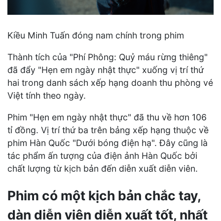
Kiều Minh Tuấn đóng nam chính trong phim
Thành tích của "Phí Phông: Quỷ máu rừng thiêng"
đã đẩy "Hẹn em ngày nhật thực" xuống vị trí thứ
hai trong danh sách xếp hạng doanh thu phòng vé
Việt tính theo ngày.
Phim "Hẹn em ngày nhật thực" đã thu về hơn 106
tỉ đồng. Vị trí thứ ba trên bảng xếp hạng thuộc về
phim Hàn Quốc "Dưới bóng điện hạ". Đây cũng là
tác phẩm ấn tượng của điện ảnh Hàn Quốc bởi
chất lượng từ kịch bản đến diễn xuất diễn viên.
Phim có một kịch bản chắc tay,
dàn diễn viên diễn xuất tốt, nhất