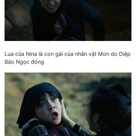
Lua của Nina là con gái của nhân vật Mon do Diệp
Bảo Ngọc đóng