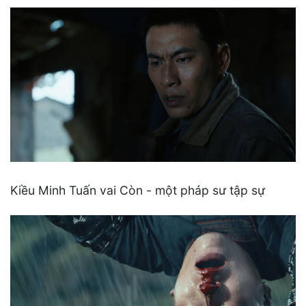
Kiều Minh Tuấn vai Còn - một pháp sư tập sự