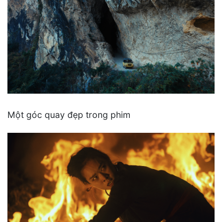
Một góc quay đẹp trong phim