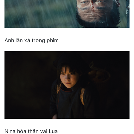
Anh lăn xả trong phim
Nina hóa thân vai Lua