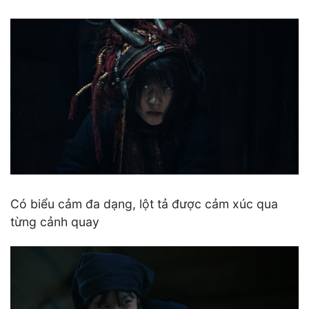
Có biểu cảm đa dạng, lột tả được cảm xúc qua
từng cảnh quay