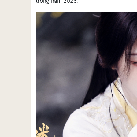
trong năm 2026.