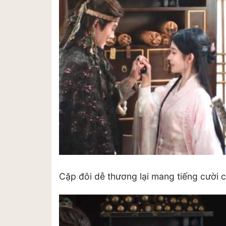
Cặp đôi dễ thương lại mang tiếng cười 