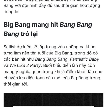
Bang với đội hình đầy đủ sau thời gian hoạt động
riêng lẻ.
Big Bang mang hit
Bang Bang
Bang
trở lại
Setlist dự kiến sẽ tập trung vào những ca khúc
từng làm nên tên tuổi của Big Bang, trong đó có
các bản hit như
Bang Bang Bang, Fantastic Baby
và
We Like 2 Party
. Buổi biểu diễn lần này còn
mang ý nghĩa quan trọng khi là điểm khởi đầu cho
chuyến lưu diễn toàn cầu mới của Big Bang trong
thời gian tới.