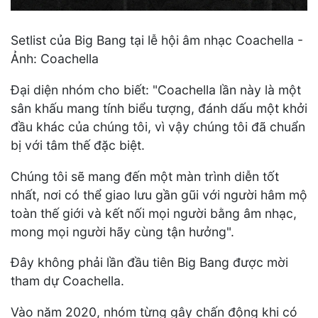
Setlist của Big Bang tại lễ hội âm nhạc Coachella -
Ảnh: Coachella
Đại diện nhóm cho biết: "Coachella lần này là một
sân khấu mang tính biểu tượng, đánh dấu một khởi
đầu khác của chúng tôi, vì vậy chúng tôi đã chuẩn
bị với tâm thế đặc biệt.
Chúng tôi sẽ mang đến một màn trình diễn tốt
nhất, nơi có thể giao lưu gần gũi với người hâm mộ
toàn thế giới và kết nối mọi người bằng âm nhạc,
mong mọi người hãy cùng tận hưởng".
Đây không phải lần đầu tiên Big Bang được mời
tham dự Coachella.
Vào năm 2020, nhóm từng gây chấn động khi có