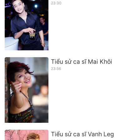
23:30
Tiểu sử ca sĩ Mai Khôi
23:56
Tiểu sử ca sĩ Vanh Leg