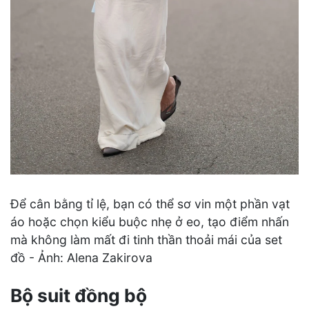
Để cân bằng tỉ lệ, bạn có thể sơ vin một phần vạt
áo hoặc chọn kiểu buộc nhẹ ở eo, tạo điểm nhấn
mà không làm mất đi tinh thần thoải mái của set
đồ - Ảnh: Alena Zakirova
Bộ suit đồng bộ