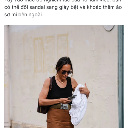
có thể đổi sandal sang giày bệt và khoác thêm áo
sơ mi bên ngoài.