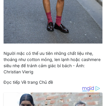
Người mặc có thể ưu tiên những chất liệu nhẹ,
thoáng như cotton mỏng, len lạnh hoặc cashmere
siêu nhẹ để tránh cảm giác bí bách - Ảnh:
Christian Vierig
Đọc tiếp Về trang Chủ đề