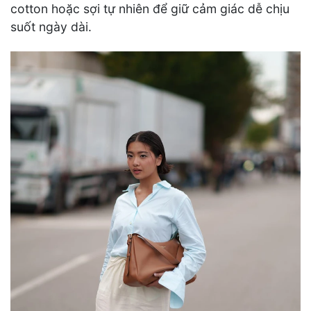
cotton hoặc sợi tự nhiên để giữ cảm giác dễ chịu
suốt ngày dài.