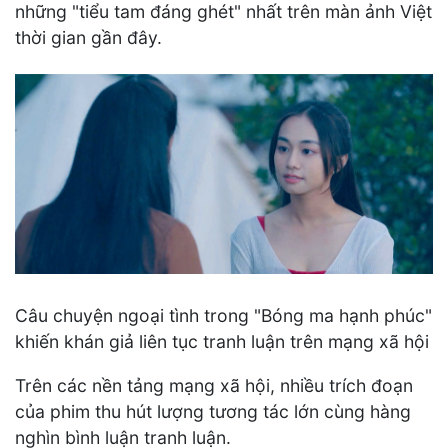
những "tiểu tam đáng ghét" nhất trên màn ảnh Việt
thời gian gần đây.
Câu chuyện ngoại tình trong "Bóng ma hạnh phúc"
khiến khán giả liên tục tranh luận trên mạng xã hội
Trên các nền tảng mạng xã hội, nhiều trích đoạn
của phim thu hút lượng tương tác lớn cùng hàng
nghìn bình luận tranh luận.