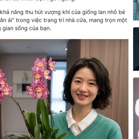
 khả năng thu hút vượng khí của giống lan nhỏ bé
hân ái" trong việc trang trí nhà cửa, mang trọn một
gian sống của bạn.