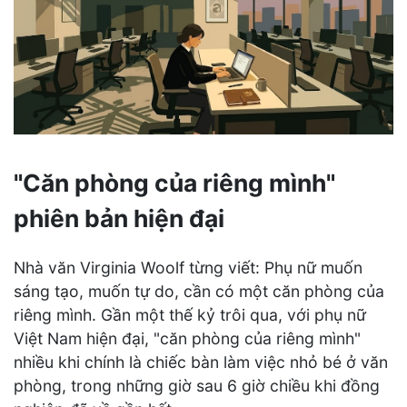
"Căn phòng của riêng mình"
phiên bản hiện đại
Nhà văn Virginia Woolf từng viết: Phụ nữ muốn
sáng tạo, muốn tự do, cần có một căn phòng của
riêng mình. Gần một thế kỷ trôi qua, với phụ nữ
Việt Nam hiện đại, "căn phòng của riêng mình"
nhiều khi chính là chiếc bàn làm việc nhỏ bé ở văn
phòng, trong những giờ sau 6 giờ chiều khi đồng