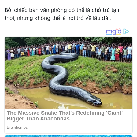
Bởi chiếc bàn văn phòng có thể là chỗ trú tạm
thời, nhưng không thể là nơi trở về lâu dài.