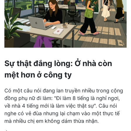
Sự thật đắng lòng: Ở nhà còn
mệt hơn ở công ty
Có một câu nói đang lan truyền nhiều trong cộng
đồng phụ nữ đi làm: "Đi làm 8 tiếng là nghỉ ngơi,
về nhà 4 tiếng mới là làm việc thật sự". Câu nói
nghe có vẻ đùa nhưng lại chạm vào một thực tế
mà nhiều chị em không dám thừa nhận.