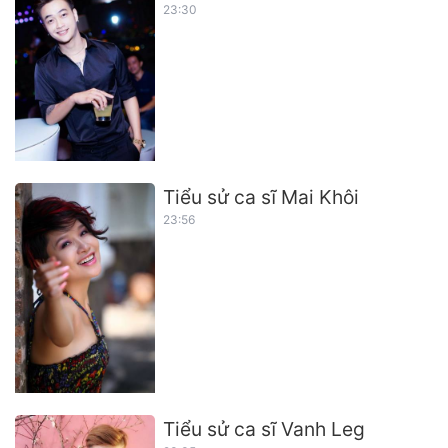
23:30
Tiểu sử ca sĩ Mai Khôi
23:56
Tiểu sử ca sĩ Vanh Leg