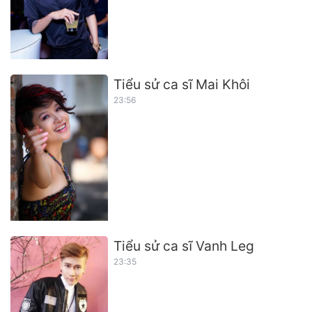
Tiểu sử ca sĩ Mai Khôi
23:56
Tiểu sử ca sĩ Vanh Leg
23:35