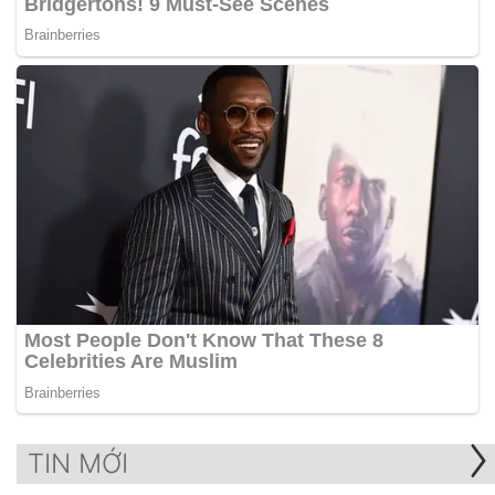
TIN MỚI