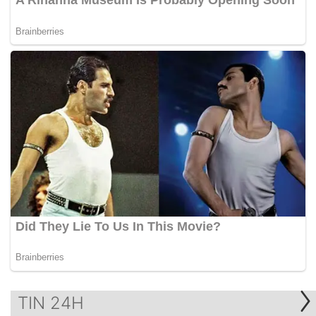
TIN 24H