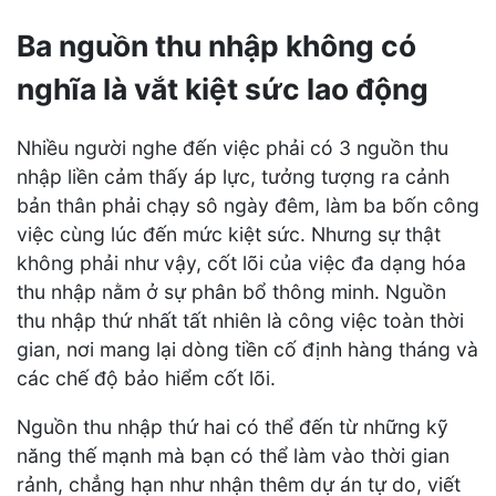
Ba nguồn thu nhập không có
nghĩa là vắt kiệt sức lao động
Nhiều người nghe đến việc phải có 3 nguồn thu
nhập liền cảm thấy áp lực, tưởng tượng ra cảnh
bản thân phải chạy sô ngày đêm, làm ba bốn công
việc cùng lúc đến mức kiệt sức. Nhưng sự thật
không phải như vậy, cốt lõi của việc đa dạng hóa
thu nhập nằm ở sự phân bổ thông minh. Nguồn
thu nhập thứ nhất tất nhiên là công việc toàn thời
gian, nơi mang lại dòng tiền cố định hàng tháng và
các chế độ bảo hiểm cốt lõi.
Nguồn thu nhập thứ hai có thể đến từ những kỹ
năng thế mạnh mà bạn có thể làm vào thời gian
rảnh, chẳng hạn như nhận thêm dự án tự do, viết