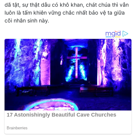
dã tật, sự thật dẫu có khô khan, chát chúa thì vẫn
luôn là tấm khiên vững chắc nhất bảo vệ ta giữa
cõi nhân sinh này.