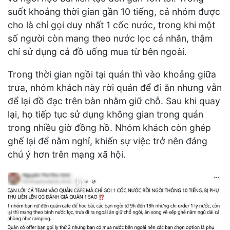
suốt khoảng thời gian gần 10 tiếng, cả nhóm được
cho là chỉ gọi duy nhất 1 cốc nước, trong khi một
số người còn mang theo nước lọc cá nhân, thậm
chí sử dụng cả đồ uống mua từ bên ngoài.
Trong thời gian ngồi tại quán thì vào khoảng giữa
trưa, nhóm khách này rời quán để đi ăn nhưng vẫn
để lại đồ đạc trên bàn nhằm giữ chỗ. Sau khi quay
lại, họ tiếp tục sử dụng không gian trong quán
trong nhiều giờ đồng hồ. Nhóm khách còn ghép
ghế lại để nằm nghỉ, khiến sự việc trở nên đáng
chú ý hơn trên mạng xã hội.