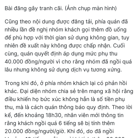
Bài đăng gây tranh cãi. (Ảnh chụp màn hình)
Cũng theo nội dung được đăng tải, phía quán đã
nhiều lần đề nghị nhóm khách gọi thêm đồ uống
để phù hợp với thời gian sử dụng không gian, tuy
nhiên đề xuất này không được chấp nhận. Cuối
cùng, quán quyết định áp dụng mức phụ thu
40.000 đồng/người vì cho rằng nhóm đã ngồi quá
lâu nhưng không sử dụng dịch vụ tương xứng.
Trong khi đó, ở phía nhóm khách lại có phản hồi
khác. Đại diện nhóm chia sẻ trên mạng xã hội rằng
điều khiến họ bức xúc không hẳn là số tiền phụ
thu, mà là cách quán thông báo quy định. Theo lời
kể, đến khoảng 18h30, nhân viên mới thông tin
rằng khách ngồi quá 6 tiếng sẽ bị tính thêm
20.000 đồng/người/giờ. Khi đó, do đã ngồi