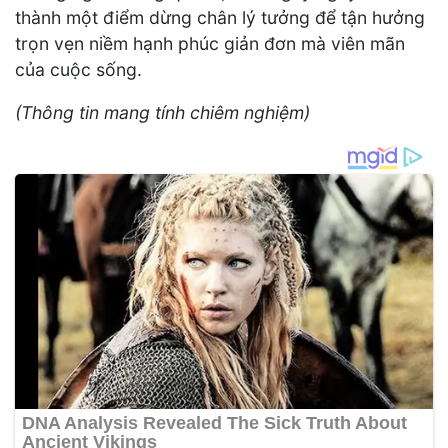
thành một điểm dừng chân lý tưởng để tận hưởng
trọn vẹn niềm hạnh phúc giản đơn mà viên mãn
của cuộc sống.
(Thông tin mang tính chiêm nghiệm)